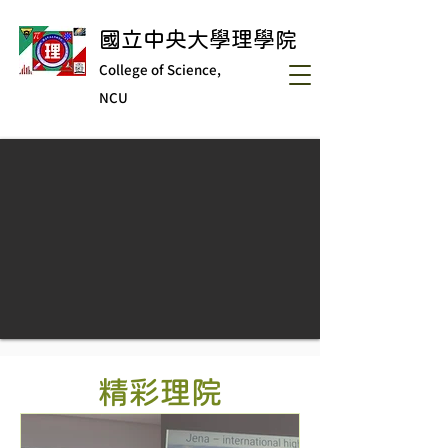
國立中央大學理學院
College of Science,
NCU
精彩理院