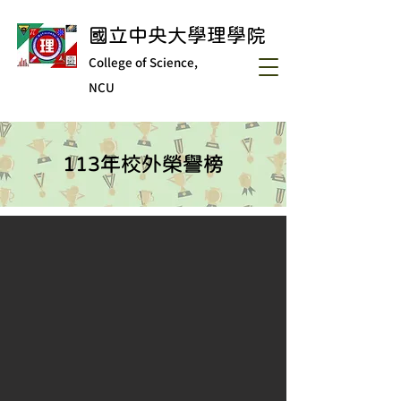
國立中央大學理學院
College of Science,
NCU
113年校外榮譽榜