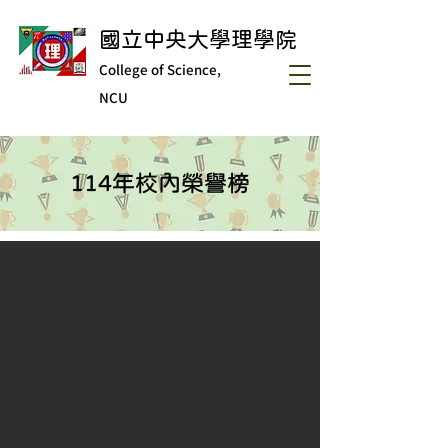
國立中央大學理學院
College of Science,
NCU
114年校內榮譽榜